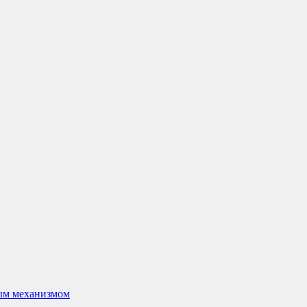
ым механизмом