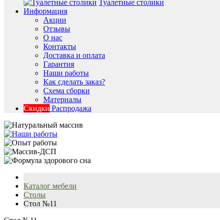
Туалетные столики
Информация
Акции
Отзывы
О нас
Контакты
Доставка и оплата
Гарантия
Наши работы
Как сделать заказ?
Схема сборки
Материалы
Скидки
Распродажа
Каталог мебели
Столы
Стол №11