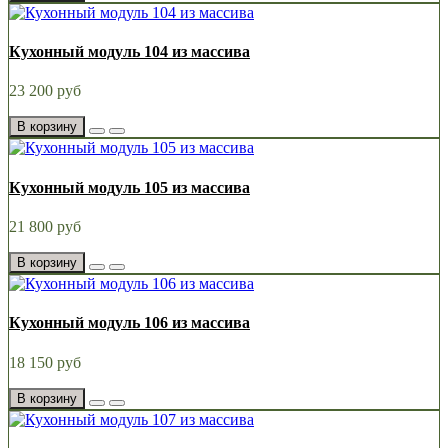
Кухонный модуль 104 из массива
23 200 руб
В корзину
Кухонный модуль 105 из массива
21 800 руб
В корзину
Кухонный модуль 106 из массива
18 150 руб
В корзину