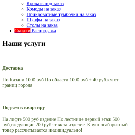
Кровать под заказ
Комоды на заказ
Прикроватные тумбочки на заказ
Шкафы на заказ
Столы на заказ
Скидки
Распродажа
Наши услуги
Доставка
По Казани 1000 руб По области 1000 руб + 40 руб.км от
границ города
Подъем в квартиру
На лифте 500 руб изделие По лестнице первый этаж 500
руб,следующие 200 руб этаж за изделие. Крупногабаритный
товар рассчитывается индивидуально!