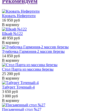
Рекомендуем
Кровать Нефертити
16 950 руб
В корзину
Шкаф №122
40 950 руб
В корзину
Тумбочка Гармония-2 массив березы
14 850 руб
В корзину
Стол Парта из массива березы
25 200 руб
В корзину
Табурет Точеный-4
3 650 руб
3 000 руб
В корзину
Письменный стол №27