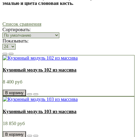
эмалью и цвета слоновая кость.
Список сравнения
Сортировать:
Показывать:
Кухонный модуль 102 из массива
8 400 руб
В корзину
Кухонный модуль 103 из массива
18 850 руб
В корзину