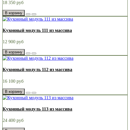
18 350 руб
В корзину
Кухонный модуль 111 из массива
12 900 руб
В корзину
Кухонный модуль 112 из массива
16 100 руб
В корзину
Кухонный модуль 113 из массива
24 400 руб