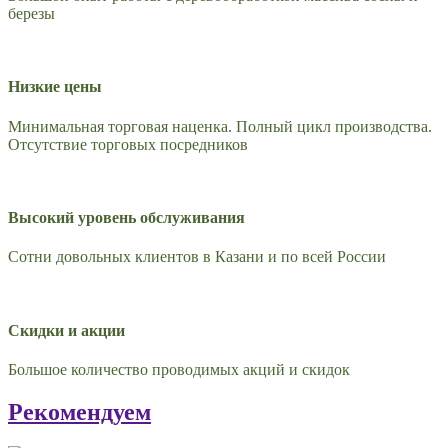
березы
Низкие цены
Минимальная торговая наценка. Полный цикл производства.
Отсутствие торговых посредников
Высокий уровень обслуживания
Сотни довольных клиентов в Казани и по всей России
Скидки и акции
Большое количество проводимых акций и скидок
Рекомендуем