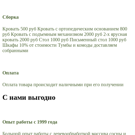
Сборка
Кровать 500 руб Кровать с ортопедическим основанием 800
руб Кровать с подъемным механизмом 2000 руб 2-х ярусная
кровать 2000 руб Стол 1000 руб Письменный стол 1000 руб
Шкафы 10% от стоимости Тумбы и комоды доставляем
собранными
Оплата
Оплата товара происходит наличными при его получении
С нами выгодно
Опыт работы с 1999 года
Большой опыт работы с деревообработкой массива сосны и