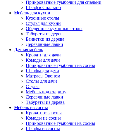
Прикроватные тумбочки для спальни
Шкаф в Спальню
Мебель для кухни
Кухонные столы
Стулья для кухни
Обеденные кухонные столы
Табуреты из дерева
Банкетки из дерева
Деревянные лавки
Дачная мебель
Кровати для дачи
Комоды для дачи
Прикроватные тумбочки из сосны
Шкафы для дачи
Матрасы Эконом
Столы для дачи
Стулья
Мебель под старину
Деревянные лавки
Табуреты из дерева
Мебель из сосны
Кровати из сосны
Комоды из сосны
Прикроватные тумбочки из сосны
Шкафы из сосны