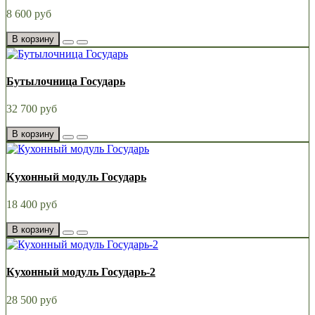
8 600 руб
В корзину
Бутылочница Государь
32 700 руб
В корзину
Кухонный модуль Государь
18 400 руб
В корзину
Кухонный модуль Государь-2
28 500 руб