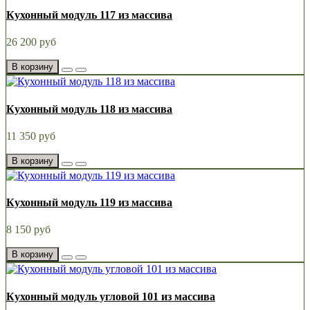
Кухонный модуль 117 из массива
26 200 руб
В корзину
Кухонный модуль 118 из массива
11 350 руб
В корзину
Кухонный модуль 119 из массива
8 150 руб
В корзину
Кухонный модуль угловой 101 из массива