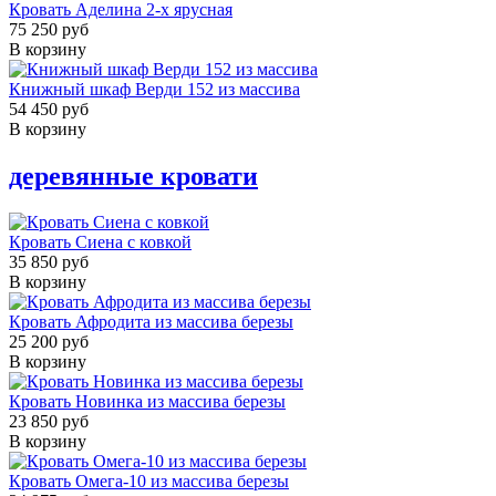
Кровать Аделина 2-х ярусная
75 250 руб
В корзину
Книжный шкаф Верди 152 из массива
54 450 руб
В корзину
деревянные кровати
Кровать Сиена с ковкой
35 850 руб
В корзину
Кровать Афродита из массива березы
25 200 руб
В корзину
Кровать Новинка из массива березы
23 850 руб
В корзину
Кровать Омега-10 из массива березы