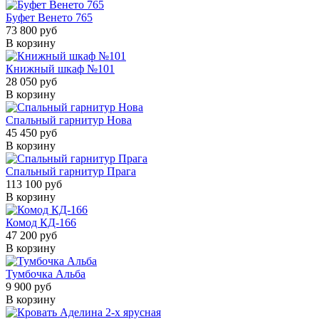
Буфет Венето 765
73 800 руб
В корзину
Книжный шкаф №101
28 050 руб
В корзину
Спальный гарнитур Нова
45 450 руб
В корзину
Спальный гарнитур Прага
113 100 руб
В корзину
Комод КД-166
47 200 руб
В корзину
Тумбочка Альба
9 900 руб
В корзину