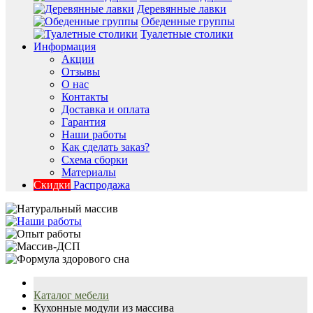
Деревянные лавки
Обеденные группы
Туалетные столики
Информация
Акции
Отзывы
О нас
Контакты
Доставка и оплата
Гарантия
Наши работы
Как сделать заказ?
Схема сборки
Материалы
Скидки
Распродажа
Каталог мебели
Кухонные модули из массива