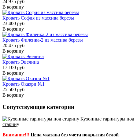
24 975 руб
В корзину
Кровать София из массива березы
23 400 руб
В корзину
Кровать Филенка-2 из массива березы
20 475 руб
В корзину
Кровать Эвелина
17 100 руб
В корзину
Кровать Окаэри №1
25 500 руб
В корзину
Сопутствующие категории
Кухонные гарнитуры под
старину
Внимание!!!
Цена указана без учета покрытия белой