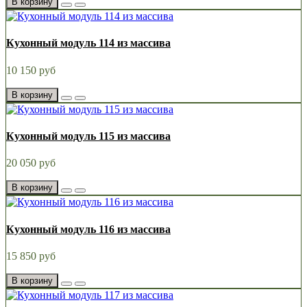
В корзину
Кухонный модуль 114 из массива
10 150 руб
В корзину
Кухонный модуль 115 из массива
20 050 руб
В корзину
Кухонный модуль 116 из массива
15 850 руб
В корзину