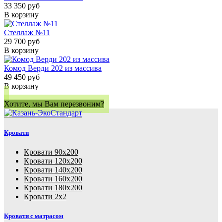
33 350 руб
В корзину
Стеллаж №11
29 700 руб
В корзину
Комод Верди 202 из массива
49 450 руб
В корзину
Хотите, мы Вам перезвоним?
Кровати
Кровати 90х200
Кровати 120х200
Кровати 140х200
Кровати 160х200
Кровати 180х200
Кровати 2х2
Кровати с матрасом