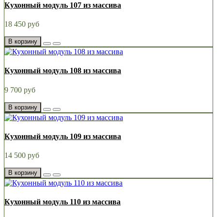
Кухонный модуль 107 из массива
18 450 руб
В корзину
Кухонный модуль 108 из массива
9 700 руб
В корзину
Кухонный модуль 109 из массива
14 500 руб
В корзину
Кухонный модуль 110 из массива