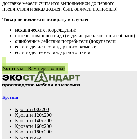
доставке мебели считается выполненной до первого
препятствия и заказ должен быть оплачен полностью!
Товар не подлежит возврату в случае:
механических повреждений;
потери товарного вида (изделие распаковано и собрано)
ошибочные действия потребителя (покупателя)
если изделие нестандартного размера;
если изделие нестандартного цвета
Хотите, мы Вам перезвоним?
Кровати
Кровати 90х200
Кровати 120х200
Кровати 140х200
Кровати 160х200
Кровати 180х200
Кровати 2х2