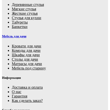
Деревянные стулья
Мягкие стулья
Жесткие стулья
Стулья для кухни
Табуреты
Банкетки
Мебель для дачи
Кровати для дачи
Комоды для дачи
Шкафы для дачи
Столы для дачи
Матрасы для дачи
Мебель под старину
Информация
Доставка и оплата
О нас
Гарантия
Как сделать заказ?