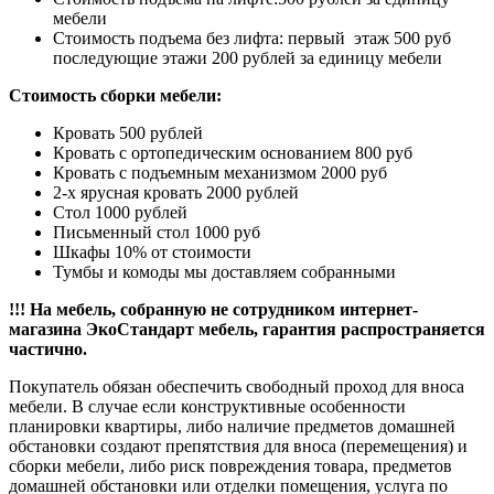
мебели
Стоимость подъема без лифта: первый этаж 500 руб
последующие этажи 200 рублей за единицу мебели
Стоимость сборки мебели:
Кровать 500 рублей
Кровать с ортопедическим основанием 800 руб
Кровать с подъемным механизмом 2000 руб
2-х ярусная кровать 2000 рублей
Стол 1000 рублей
Письменный стол 1000 руб
Шкафы 10% от стоимости
Тумбы и комоды мы доставляем собранными
!!! На мебель, собранную не сотрудником интернет-
магазина ЭкоСтандарт мебель, гарантия распространяется
частично.
Покупатель обязан обеспечить свободный проход для вноса
мебели. В случае если конструктивные особенности
планировки квартиры, либо наличие предметов домашней
обстановки создают препятствия для вноса (перемещения) и
сборки мебели, либо риск повреждения товара, предметов
домашней обстановки или отделки помещения, услуга по