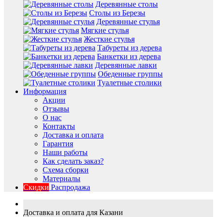
Деревянные столы
Столы из Березы
Деревянные стулья
Мягкие стулья
Жесткие стулья
Табуреты из дерева
Банкетки из дерева
Деревянные лавки
Обеденные группы
Туалетные столики
Информация
Акции
Отзывы
О нас
Контакты
Доставка и оплата
Гарантия
Наши работы
Как сделать заказ?
Схема сборки
Материалы
Скидки
Распродажа
Доставка и оплата для Казани