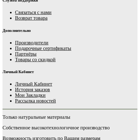
Служба поддержки
Связаться с нами
Возврат товара
Дополнительно
Производители
Подарочные сертификаты
Партнёры
Товары со скидкой
Личный Кабинет
Личный Кабинет
История заказов
Мои Закладки
Рассылка новостей
Только натуральные материалы
Собственное высокотехнологичное производство
Возможность изготовить по Вашим размерам