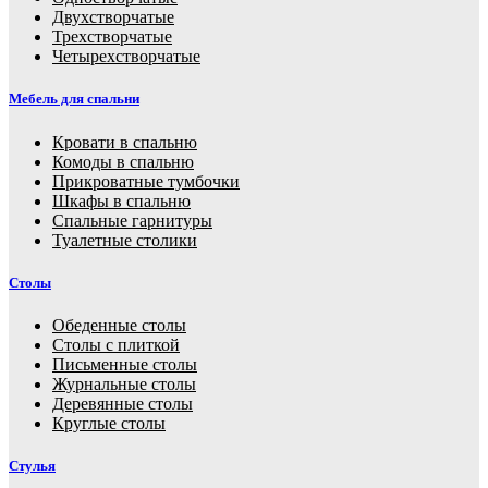
Двухстворчатые
Трехстворчатые
Четырехстворчатые
Мебель для спальни
Кровати в спальню
Комоды в спальню
Прикроватные тумбочки
Шкафы в спальню
Спальные гарнитуры
Туалетные столики
Столы
Обеденные столы
Столы с плиткой
Письменные столы
Журнальные столы
Деревянные столы
Круглые столы
Стулья