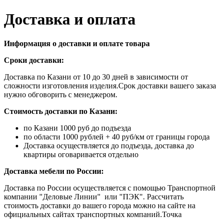
Доставка и оплата
Информация о доставки и оплате товара
Сроки доставки:
Доставка по Казани от 10 до 30 дней в зависимости от
сложности изготовления изделия.Срок доставки вашего заказа
нужно обговорить с менеджером.
Стоимость доставки по Казани:
по Казани 1000 руб до подъезда
по области 1000 рублей + 40 руб/км от границы города ​
Доставка осуществляется до подъезда, доставка до
квартиры оговаривается отдельно
Доставка мебели по России:
Доставка по России осуществляется с помощью Транспортной
компании "Деловые Линии" или "ПЭК". Рассчитать
стоимость доставки до вашего города можно на сайте на
официальных сайтах транспортных компаний.Точка