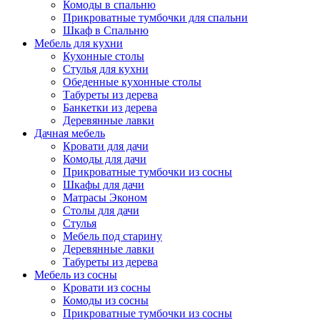
Комоды в спальню
Прикроватные тумбочки для спальни
Шкаф в Спальню
Мебель для кухни
Кухонные столы
Стулья для кухни
Обеденные кухонные столы
Табуреты из дерева
Банкетки из дерева
Деревянные лавки
Дачная мебель
Кровати для дачи
Комоды для дачи
Прикроватные тумбочки из сосны
Шкафы для дачи
Матрасы Эконом
Столы для дачи
Стулья
Мебель под старину
Деревянные лавки
Табуреты из дерева
Мебель из сосны
Кровати из сосны
Комоды из сосны
Прикроватные тумбочки из сосны