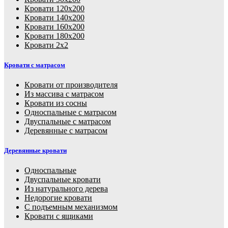
Кровати 120х200
Кровати 140х200
Кровати 160х200
Кровати 180х200
Кровати 2х2
Кровати с матрасом
Кровати от производителя
Из массива с матрасом
Кровати из сосны
Односпальные с матрасом
Двуспальные с матрасом
Деревянные с матрасом
Деревянные кровати
Односпальные
Двуспальные кровати
Из натурального дерева
Недорогие кровати
С подъемным механизмом
Кровати с ящиками