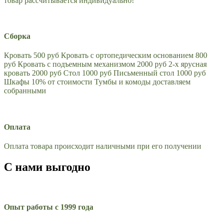
товар рассчитывается индивидуально!
Сборка
Кровать 500 руб Кровать с ортопедическим основанием 800
руб Кровать с подъемным механизмом 2000 руб 2-х ярусная
кровать 2000 руб Стол 1000 руб Письменный стол 1000 руб
Шкафы 10% от стоимости Тумбы и комоды доставляем
собранными
Оплата
Оплата товара происходит наличными при его получении
С нами выгодно
Опыт работы с 1999 года