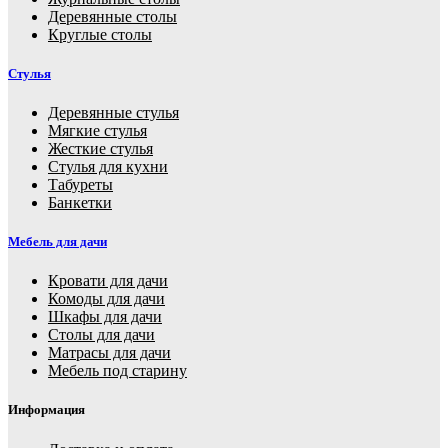
Деревянные столы
Круглые столы
Стулья
Деревянные стулья
Мягкие стулья
Жесткие стулья
Стулья для кухни
Табуреты
Банкетки
Мебель для дачи
Кровати для дачи
Комоды для дачи
Шкафы для дачи
Столы для дачи
Матрасы для дачи
Мебель под старину
Информация