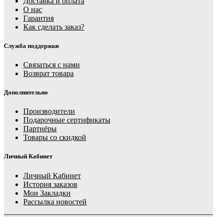
Доставка и оплата
О нас
Гарантия
Как сделать заказ?
Служба поддержки
Связаться с нами
Возврат товара
Дополнительно
Производители
Подарочные сертификаты
Партнёры
Товары со скидкой
Личный Кабинет
Личный Кабинет
История заказов
Мои Закладки
Рассылка новостей