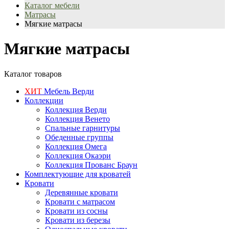
Каталог мебели
Матрасы
Мягкие матрасы
Мягкие матрасы
Каталог товаров
ХИТ
Мебель Верди
Коллекции
Коллекция Верди
Коллекция Венето
Спальные гарнитуры
Обеденные группы
Коллекция Омега
Коллекция Окаэри
Коллекция Прованс Браун
Комплектующие для кроватей
Кровати
Деревянные кровати
Кровати с матрасом
Кровати из сосны
Кровати из березы