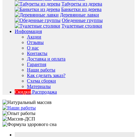
Табуреты из дерева
Банкетки из дерева
Деревянные лавки
Обеденные группы
Туалетные столики
Информация
Акции
Отзывы
О нас
Контакты
Доставка и оплата
Гарантия
Наши работы
Как сделать заказ?
Схема сборки
Материалы
Скидки
Распродажа