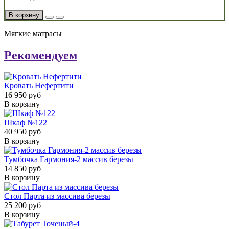
В корзину
Мягкие матрасы
Рекомендуем
Кровать Нефертити
16 950 руб
В корзину
Шкаф №122
40 950 руб
В корзину
Тумбочка Гармония-2 массив березы
14 850 руб
В корзину
Стол Парта из массива березы
25 200 руб
В корзину