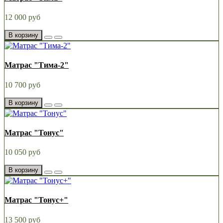
12 000 руб
В корзину
Матрас "Тима-2"
10 700 руб
В корзину
Матрас "Тонус"
10 050 руб
В корзину
Матрас "Тонус+"
13 500 руб