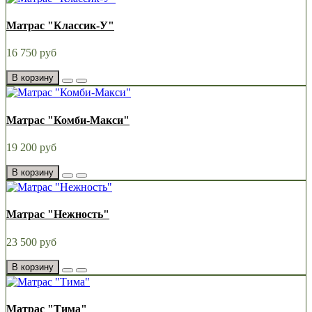
Матрас "Классик-У"
16 750 руб
В корзину
Матрас "Комби-Макси"
19 200 руб
В корзину
Матрас "Нежность"
23 500 руб
В корзину
Матрас "Тима"