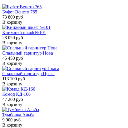
Буфет Венето 765
73 800 руб
В корзину
Книжный шкаф №101
28 050 руб
В корзину
Спальный гарнитур Нова
45 450 руб
В корзину
Спальный гарнитур Прага
113 100 руб
В корзину
Комод КД-166
47 200 руб
В корзину
Тумбочка Альба
9 900 руб
В корзину