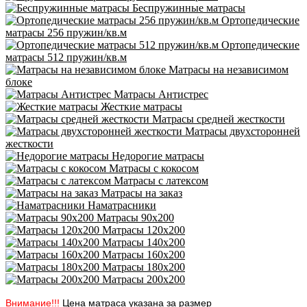
Беспружинные матрасы
Ортопедические
матрасы 256 пружин/кв.м
Ортопедические
матрасы 512 пружин/кв.м
Матрасы на независимом
блоке
Матрасы Антистрес
Жесткие матрасы
Матрасы средней жесткости
Матрасы двухсторонней
жесткости
Недорогие матрасы
Матрасы с кокосом
Матрасы с латексом
Матрасы на заказ
Наматрасники
Матрасы 90х200
Матрасы 120х200
Матрасы 140х200
Матрасы 160х200
Матрасы 180х200
Матрасы 200х200
Внимание!!!
Цена матраса указана за размер