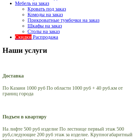
Мебель на заказ
Кровать под заказ
Комоды на заказ
Прикроватные тумбочки на заказ
Шкафы на заказ
Столы на заказ
Скидки
Распродажа
Наши услуги
Доставка
По Казани 1000 руб По области 1000 руб + 40 руб.км от
границ города
Подъем в квартиру
На лифте 500 руб изделие По лестнице первый этаж 500
руб,следующие 200 руб этаж за изделие. Крупногабаритный