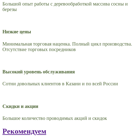
Большой опыт работы с деревообработкой массива сосны и
березы
Низкие цены
Минимальная торговая наценка. Полный цикл производства.
Отсутствие торговых посредников
Высокий уровень обслуживания
Сотни довольных клиентов в Казани и по всей России
Скидки и акции
Большое количество проводимых акций и скидок
Рекомендуем