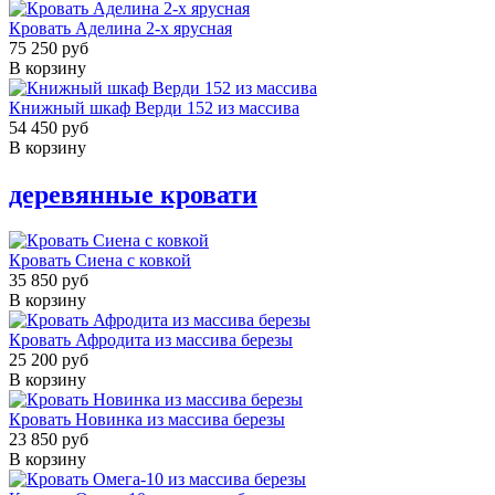
Кровать Аделина 2-х ярусная
75 250 руб
В корзину
Книжный шкаф Верди 152 из массива
54 450 руб
В корзину
деревянные кровати
Кровать Сиена с ковкой
35 850 руб
В корзину
Кровать Афродита из массива березы
25 200 руб
В корзину
Кровать Новинка из массива березы
23 850 руб
В корзину