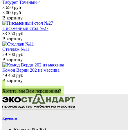
Табурет Точеный-4
3 650 руб
3 000 руб
В корзину
Письменный стол №27
33 350 руб
В корзину
Стеллаж №11
29 700 руб
В корзину
Комод Верди 202 из массива
49 450 руб
В корзину
Хотите, мы Вам перезвоним?
Кровати
Кровати 90х200