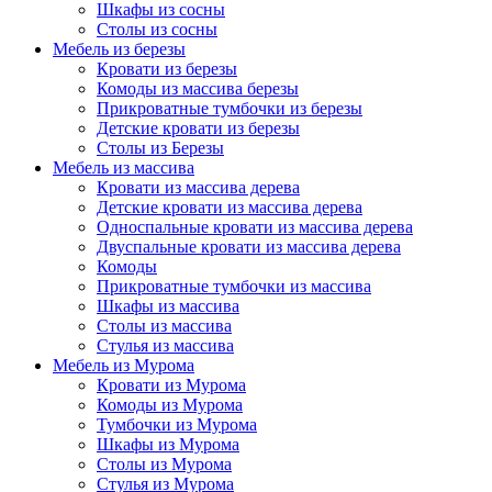
Шкафы из сосны
Столы из сосны
Мебель из березы
Кровати из березы
Комоды из массива березы
Прикроватные тумбочки из березы
Детские кровати из березы
Столы из Березы
Мебель из массива
Кровати из массива дерева
Детские кровати из массива дерева
Односпальные кровати из массива дерева
Двуспальные кровати из массива дерева
Комоды
Прикроватные тумбочки из массива
Шкафы из массива
Столы из массива
Стулья из массива
Мебель из Мурома
Кровати из Мурома
Комоды из Мурома
Тумбочки из Мурома
Шкафы из Мурома
Столы из Мурома
Стулья из Мурома