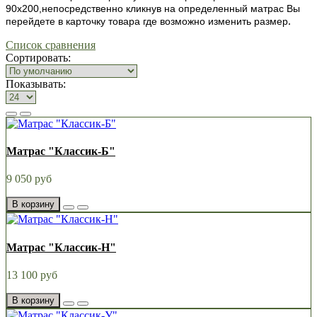
90х200,непосредственно кликнув на определенный матрас Вы
.
перейдете в карточку товара где возможно изменить размер
Список сравнения
Сортировать:
Показывать:
Матрас "Классик-Б"
9 050 руб
В корзину
Матрас "Классик-Н"
13 100 руб
В корзину