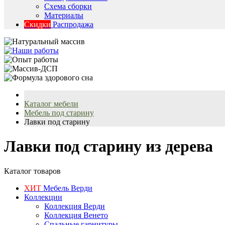
Схема сборки
Материалы
Скидки
Распродажа
Каталог мебели
Мебель под старину
Лавки под старину
Лавки под старину из дерева
Каталог товаров
ХИТ
Мебель Верди
Коллекции
Коллекция Верди
Коллекция Венето
Спальные гарнитуры