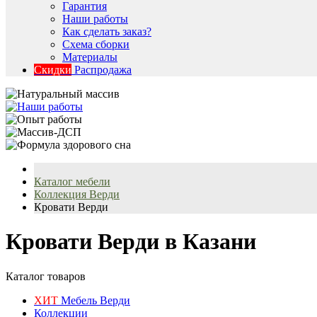
Гарантия
Наши работы
Как сделать заказ?
Схема сборки
Материалы
Скидки
Распродажа
Каталог мебели
Коллекция Верди
Кровати Верди
Кровати Верди в Казани
Каталог товаров
ХИТ
Мебель Верди
Коллекции