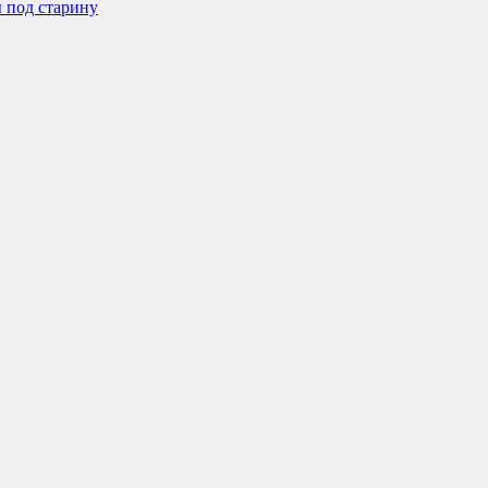
 под старину