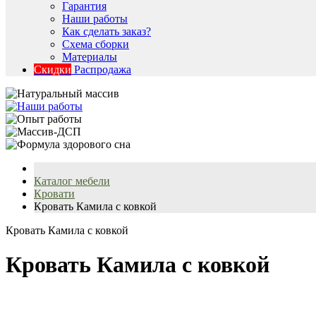
Гарантия
Наши работы
Как сделать заказ?
Схема сборки
Материалы
Скидки
Распродажа
Каталог мебели
Кровати
Кровать Камила с ковкой
Кровать Камила с ковкой
Кровать Камила с ковкой