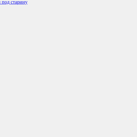
 под старину